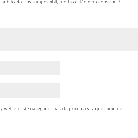
á publicada.
Los campos obligatorios están marcados con
*
 y web en este navegador para la próxima vez que comente.