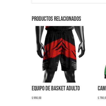
Productos relacionados
Equipo de basket adulto
Cam
$
990,00
$
790,