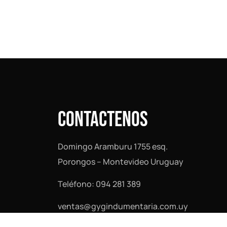
CONTACTENOS
Domingo Aramburu 1755 esq.
Porongos – Montevideo Uruguay
Teléfono: 094 281 389
ventas@gygindumentaria.com.uy