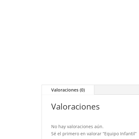
Valoraciones (0)
Valoraciones
No hay valoraciones aún.
Sé el primero en valorar “Equipo Infantil”