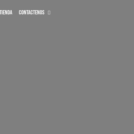
TIENDA
CONTACTENOS