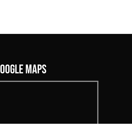
GOOGLE MAPS