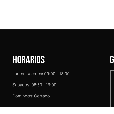
HORARIOS
Lunes – Viernes: 09:00 – 18:00
Sabados: 08:30 – 13:00
Domingos: Cerrado