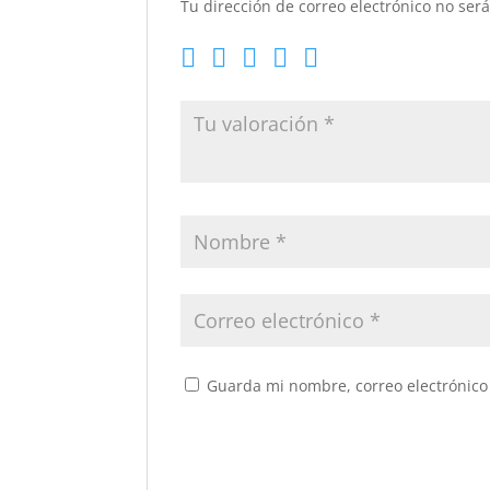
Tu dirección de correo electrónico no ser
Guarda mi nombre, correo electrónico